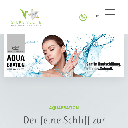
AQUABRATION
Der feine Schliff zur