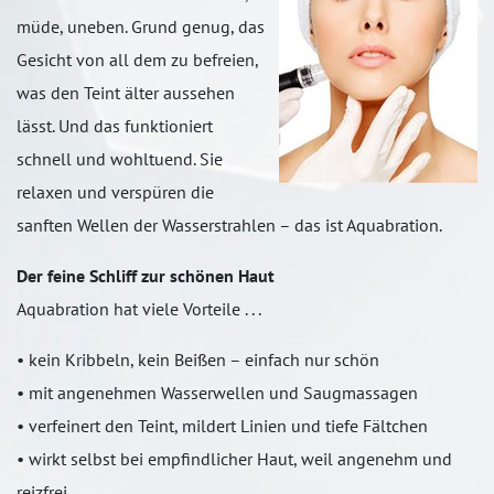
müde, uneben. Grund genug, das
Gesicht von all dem zu befreien,
was den Teint älter aussehen
lässt. Und das funktioniert
schnell und wohltuend. Sie
relaxen und verspüren die
sanften Wellen der Wasserstrahlen – das ist Aquabration.
Der feine Schliff zur schönen Haut
Aquabration hat viele Vorteile . . .
• kein Kribbeln, kein Beißen – einfach nur schön
• mit angenehmen Wasserwellen und Saugmassagen
• verfeinert den Teint, mildert Linien und tiefe Fältchen
• wirkt selbst bei empfindlicher Haut, weil angenehm und
reizfrei