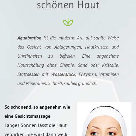
schönen Haut
Aquabration
ist die moderne Art, auf sanfte Weise
das Gesicht von Ablagerungen, Hautkrusten und
Unreinheiten zu befreien. Eine angenehme
Hautschälung ohne Chemie, Sand oder Kristalle.
Stattdessen mit Wasserdruck, Enzymen, Vitaminen
und Mineralien. Schnell, sauber, gründlich.
So schonend, so angenehm wie
eine Gesichtsmassage
Langes Sonnen lässt die Haut
verdicken. Sie wirkt dann welk,