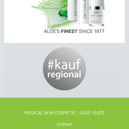
MEDICAL SKIN COSMETIC - SILKE VLOTE
SITEMAP