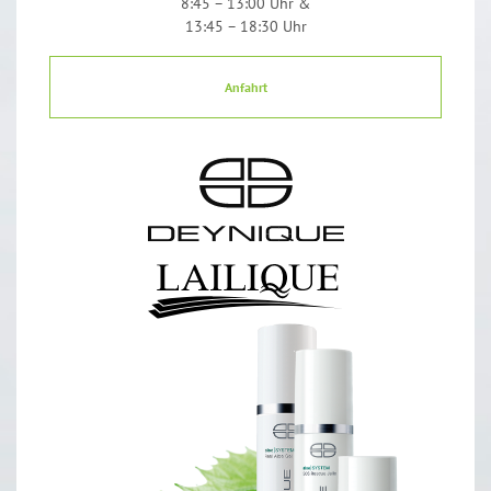
8:45 – 13:00 Uhr &
13:45 – 18:30 Uhr
Anfahrt