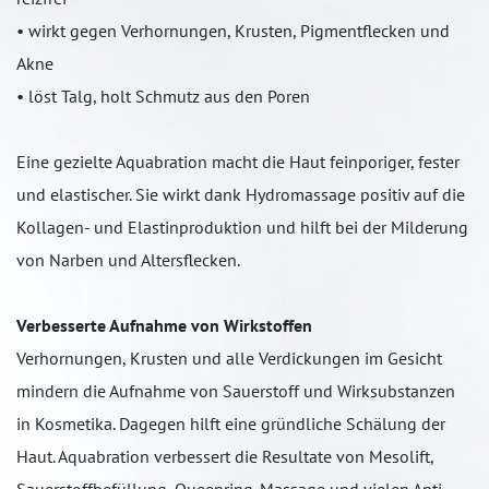
• wirkt gegen Verhornungen, Krusten, Pigmentflecken und
Akne
• löst Talg, holt Schmutz aus den Poren
Eine gezielte Aquabration macht die Haut feinporiger, fester
und elastischer. Sie wirkt dank Hydromassage positiv auf die
Kollagen- und Elastinproduktion und hilft bei der Milderung
von Narben und Altersflecken.
Verbesserte Aufnahme von Wirkstoffen
Verhornungen, Krusten und alle Verdickungen im Gesicht
mindern die Aufnahme von Sauerstoff und Wirksubstanzen
in Kosmetika. Dagegen hilft eine gründliche Schälung der
Haut. Aquabration verbessert die Resultate von Mesolift,