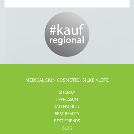
MEDICAL SKIN COSMETIC - SILKE VLOTE
SITEMAP
IMPRESSUM
DATENSCHUTZ
BEST BEAUTY
BEST FRIENDS
BLOG