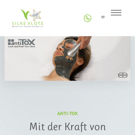
ANTI-TOX
Mit der Kraft von