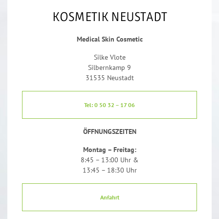
KOSMETIK NEUSTADT
Medical Skin Cosmetic
Silke Vlote
Silbernkamp 9
31535 Neustadt
Tel: 0 50 32 – 17 06
ÖFFNUNGSZEITEN
Montag – Freitag:
8:45 – 13:00 Uhr &
13:45 – 18:30 Uhr
Anfahrt