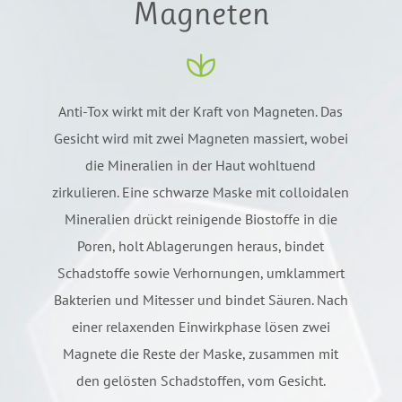
Magneten
Anti-Tox wirkt mit der Kraft von Magneten. Das
Gesicht wird mit zwei Magneten massiert, wobei
die Mineralien in der Haut wohltuend
zirkulieren. Eine schwarze Maske mit colloidalen
Mineralien drückt reinigende Biostoffe in die
Poren, holt Ablagerungen heraus, bindet
Schadstoffe sowie Verhornungen, umklammert
Bakterien und Mitesser und bindet Säuren. Nach
einer relaxenden Einwirkphase lösen zwei
Magnete die Reste der Maske, zusammen mit
den gelösten Schadstoffen, vom Gesicht.