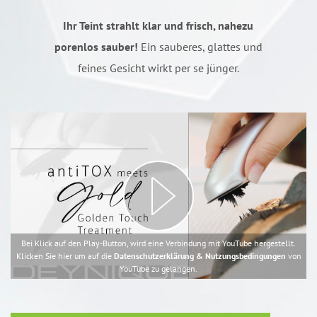
Ihr Teint strahlt klar und frisch, nahezu
porenlos sauber!
Ein sauberes, glattes und
feines Gesicht wirkt per se jünger.
Bei Klick auf den Play-Button, wird eine Verbindung mit YouTube hergestellt.
Klicken Sie hier um auf die
Datenschutzerklärung & Nutzungsbedingungen
von
YouTube zu gelangen.