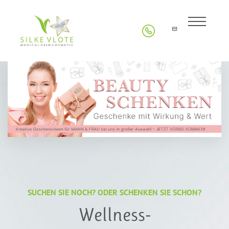
SUCHEN SIE NOCH? ODER SCHENKEN SIE SCHON?
Wellness-