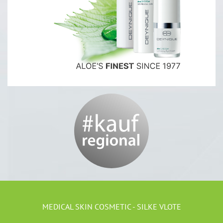
MEDICAL SKIN COSMETIC - SILKE VLOTE