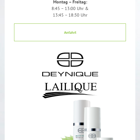
Montag – Freitag:
8:45 – 13:00 Uhr &
13:45 – 18:30 Uhr
Anfahrt