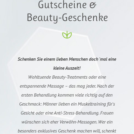
Gutscheine &
Beauty-Geschenke
Schenken Sie einem lieben Menschen doch 'mal eine
kleine Auszeit!
Wohltuende Beauty-Treatments oder eine
entspannende Massage – das mag jeder. Nach der
ersten Behandlung kommen viele richtig auf den
Geschmack: Männer lieben ein Muskeltraining für's
Gesicht oder eine Anti-Stress-Behandlung. Frauen
wünschen sich eher Verwöhn-Massagen. Wer ein
besonders exklusives Geschenk machen will, schenkt