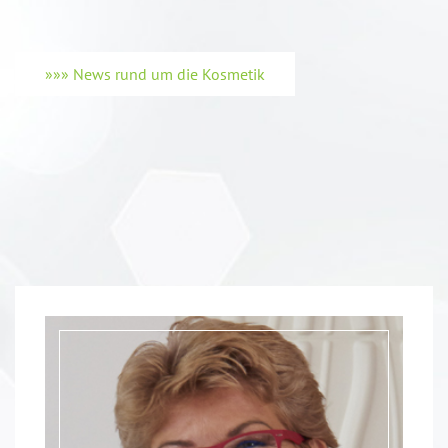
»»» News rund um die Kosmetik