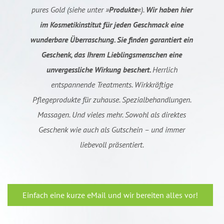
pures Gold (siehe unter »
Produkte
«).
Wir haben hier
im Kosmetikinstitut für jeden Geschmack eine
wunderbare Überraschung. Sie finden garantiert ein
Geschenk, das Ihrem Lieblingsmenschen eine
unvergessliche Wirkung beschert.
Herrlich
entspannende Treatments. Wirkkräftige
Pflegeprodukte für zuhause. Spezialbehandlungen.
Massagen. Und vieles mehr. Sowohl als direktes
Geschenk wie auch als Gutschein – und immer
liebevoll präsentiert.
Einfach eine kurze eMail und wir bereiten alles vor!