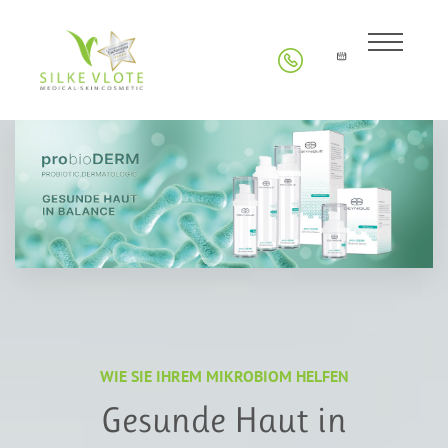
WIE SIE IHREM MIKROBIOM HELFEN
Gesunde Haut in