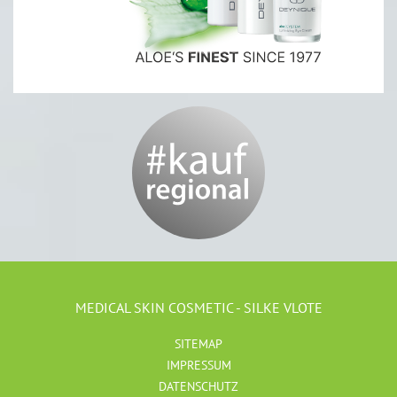
MEDICAL SKIN COSMETIC - SILKE VLOTE
SITEMAP
IMPRESSUM
DATENSCHUTZ