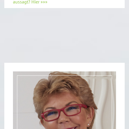
aussagt? Hier »»»