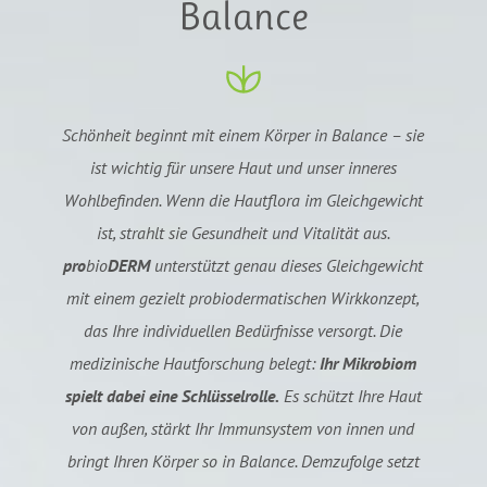
Balance
Schönheit beginnt mit einem Körper in Balance – sie
ist wichtig für unsere Haut und unser inneres
Wohlbefinden. Wenn die Hautflora im Gleichgewicht
ist, strahlt sie Gesundheit und Vitalität aus.
pro
bio
DERM
unterstützt genau dieses Gleichgewicht
mit einem gezielt probiodermatischen Wirkkonzept,
das Ihre individuellen Bedürfnisse versorgt. Die
medizinische Hautforschung belegt:
Ihr Mikrobiom
spielt dabei eine Schlüsselrolle.
Es schützt Ihre Haut
von außen, stärkt Ihr Immunsystem von innen und
bringt Ihren Körper so in Balance. Demzufolge setzt