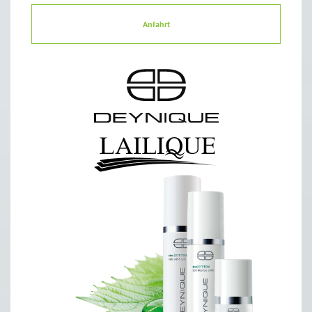
Anfahrt