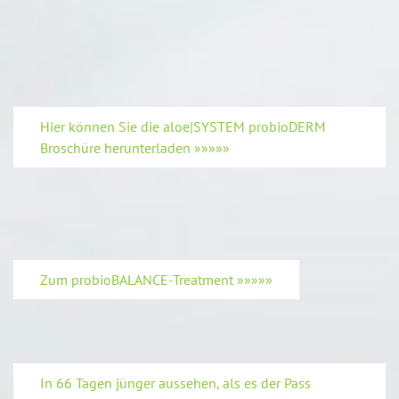
Hier können Sie die aloe|SYSTEM probioDERM
Broschüre herunterladen »»»»»
Zum probioBALANCE-Treatment »»»»»
In 66 Tagen jünger aussehen, als es der Pass