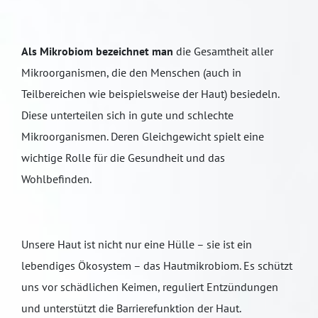
Als Mikrobiom bezeichnet man
die Gesamtheit aller
Mikroorganismen, die den Menschen (auch in
Teilbereichen wie beispielsweise der Haut) besiedeln.
Diese unterteilen sich in gute und schlechte
Mikroorganismen. Deren Gleichgewicht spielt eine
wichtige Rolle für die Gesundheit und das
Wohlbefinden.
Unsere Haut ist nicht nur eine Hülle – sie ist ein
lebendiges Ökosystem – das Hautmikrobiom. Es schützt
uns vor schädlichen Keimen, reguliert Entzündungen
und unterstützt die Barrierefunktion der Haut.