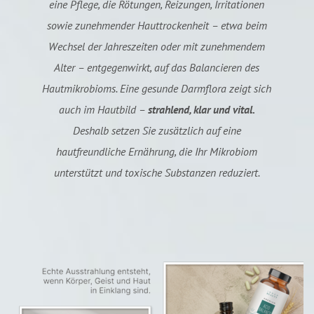
eine Pflege, die Rötungen, Reizungen, Irritationen
sowie zunehmender Hauttrockenheit – etwa beim
Wechsel der Jahreszeiten oder mit zunehmendem
Alter – entgegenwirkt, auf das Balancieren des
Hautmikrobioms. Eine gesunde Darmflora zeigt sich
auch im Hautbild –
strahlend, klar und vital.
Deshalb setzen Sie zusätzlich auf eine
hautfreundliche Ernährung, die Ihr Mikrobiom
unterstützt und toxische Substanzen reduziert.