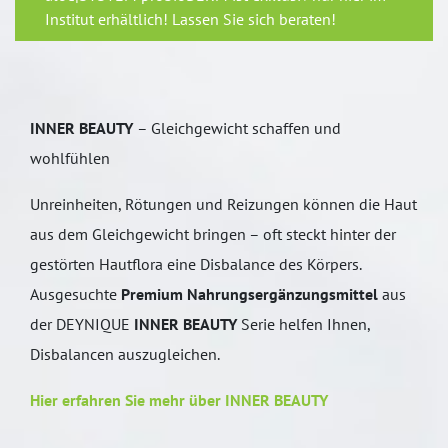
Institut erhältlich! Lassen Sie sich beraten!
INNER BEAUTY
– Gleichgewicht schaffen und
wohlfühlen
Unreinheiten, Rötungen und Reizungen können die Haut
aus dem Gleichgewicht bringen – oft steckt hinter der
gestörten Hautflora eine Disbalance des Körpers.
Ausgesuchte
Premium Nahrungsergänzungsmittel
aus
der DEYNIQUE
INNER BEAUTY
Serie helfen Ihnen,
Disbalancen auszugleichen.
Hier erfahren Sie mehr über
INNER BEAUTY