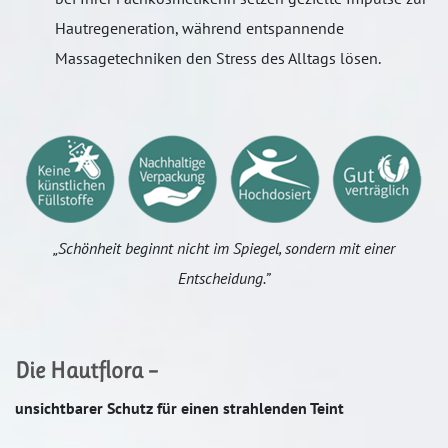
Hautregeneration, während entspannende
Massagetechniken den Stress des Alltags lösen.
„Schönheit beginnt nicht im Spiegel, sondern mit einer
Entscheidung.”
Die Hautflora –
unsichtbarer Schutz für einen strahlenden Teint