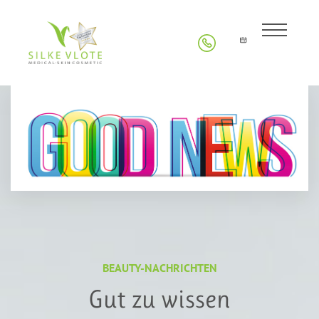
BEAUTY-NACHRICHTEN
Gut zu wissen