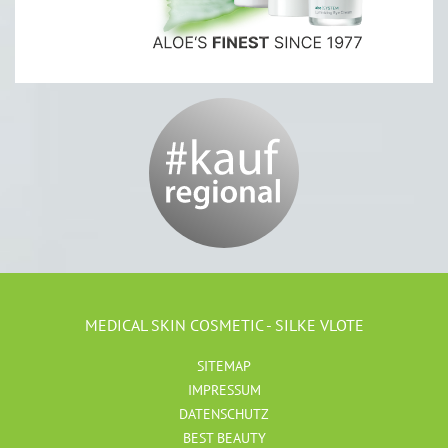
MEDICAL SKIN COSMETIC - SILKE VLOTE
SITEMAP
IMPRESSUM
DATENSCHUTZ
BEST BEAUTY