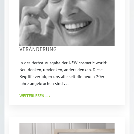
VERÄNDERUNG
In der Herbst-Ausgabe der NEW cosmetic world:
Neu denken, umdenken, anders denken. Diese
Begriffe verfolgen uns alle seit die neuen 20er
Jahre angebrochen sind . . .
WEITERLESEN ... ›