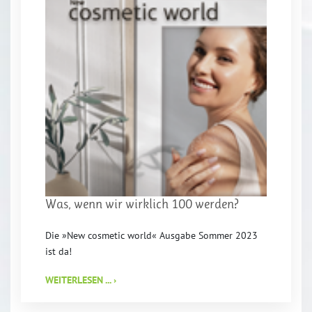
Was, wenn wir wirklich 100 werden?
Die »New cosmetic world« Ausgabe Sommer 2023
ist da!
WEITERLESEN ... ›