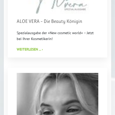
ALOE VERA – Die Beauty Königin
Spezialausgabe der »New cosmetic world« – Jetzt
bei Ihrer Kosmetikerin!
WEITERLESEN ... ›