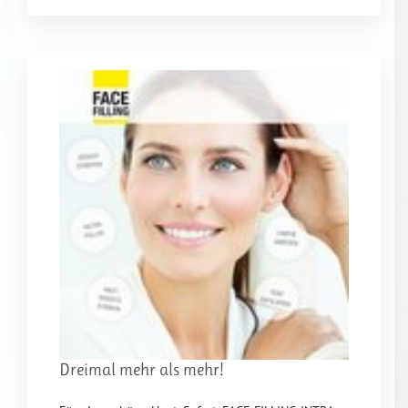
Dreimal mehr als mehr!