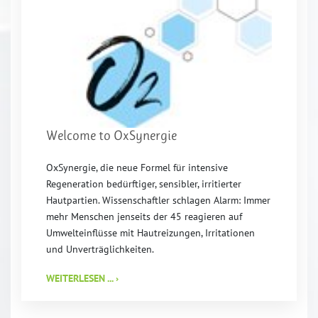
Welcome to OxSynergie
OxSynergie, die neue Formel für intensive
Regeneration bedürftiger, sensibler, irritierter
Hautpartien. Wissenschaftler schlagen Alarm: Immer
mehr Menschen jenseits der 45 reagieren auf
Umwelteinflüsse mit Hautreizungen, Irritationen
und Unverträglichkeiten.
WEITERLESEN ... ›