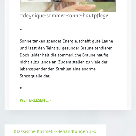
#deynique-sommer-sonne-hautpflege
»
Sonne tanken spendet Energie, schafft gute Laune
und lässt den Teint zu gesunder Bräune tendieren.
Doch leider hält die sommerliche Bräune häufig
nicht allzu lange an. Zudem stellen zu viele der
lebensspendenden Strahlen eine enorme
Stressquelle dar.
«
WEITERLESEN ... ›
Klassische Kosmetik-Behandlungen »»»