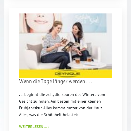
Wenn die Tage länger werden . . .
. . . beginnt die Zeit, die Spuren des Winters vom
Gesicht zu holen. Am besten mit einer kleinen
Frühjahrskur. Alles kommt runter von der Haut.
Alles, was die Schönheit belastet:
WEITERLESEN ... ›