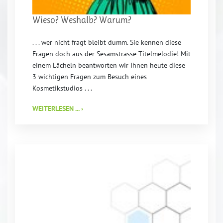
Wieso? Weshalb? Warum?
. . . wer nicht fragt bleibt dumm. Sie kennen diese
Fragen doch aus der Sesamstrasse-Titelmelodie! Mit
einem Lächeln beantworten wir Ihnen heute diese
3 wichtigen Fragen zum Besuch eines
Kosmetikstudios . . .
WEITERLESEN ... ›