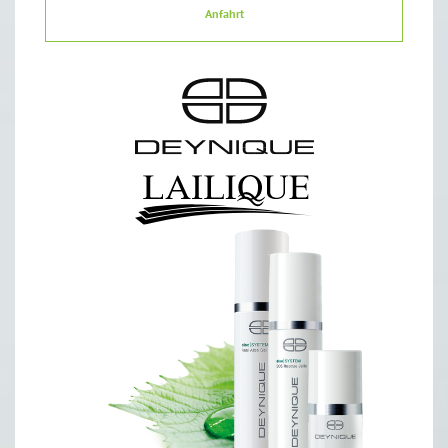
Anfahrt