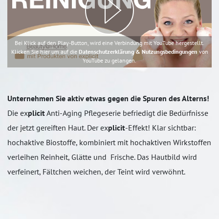
Bei Klick auf den Play-Button, wird eine Verbindung mit YouTube hergestellt.
Klicken Sie hier um auf die
Datenschutzerklärung & Nutzungsbedingungen
von
YouTube zu gelangen.
Unternehmen Sie aktiv etwas gegen die Spuren des Alterns!
Die ex
plicit
Anti-Aging Pflegeserie befriedigt die Bedürfnisse
der jetzt gereiften Haut. Der ex
plicit
-Effekt! Klar sichtbar:
hochaktive Biostoffe, kombiniert mit hochaktiven Wirkstoffen
verleihen Reinheit, Glätte und Frische. Das Hautbild wird
verfeinert, Fältchen weichen, der Teint wird verwöhnt.