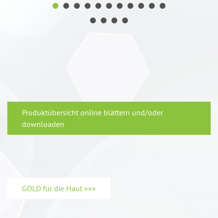
Produktübersicht online blättern und/oder
downloaden
GOLD für die Haut »»»