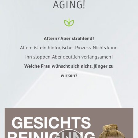
AGING!
Altern? Aber strahlend!
Altern ist ein biologischer Prozess. Nichts kann
ihn stoppen. Aber deutlich verlangsamen!
Welche Frau wünscht sich nicht, jünger zu
wirken?