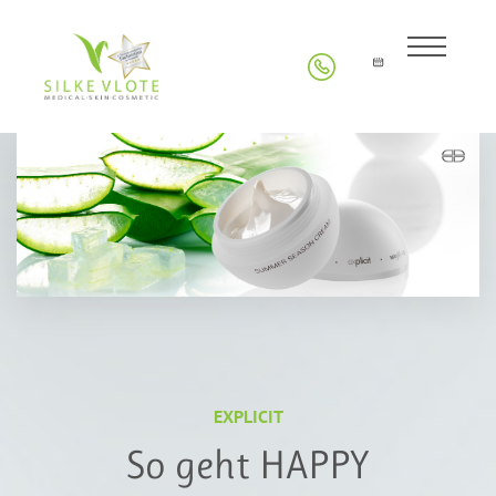
EXPLICIT
So geht HAPPY