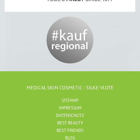
MEDICAL SKIN COSMETIC - SILKE VLOTE
SITEMAP
IMPRESSUM
DATENSCHUTZ
BEST BEAUTY
BEST FRIENDS
BLOG