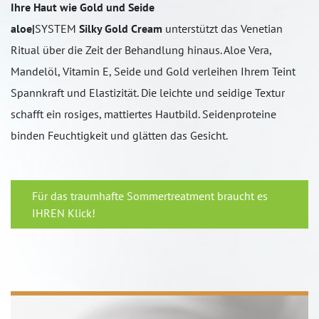
Ihre Haut wie Gold und Seide
aloe|
SYSTEM
Silky Gold Cream
unterstützt das Venetian
Ritual über die Zeit der Behandlung hinaus. Aloe Vera,
Mandelöl, Vitamin E, Seide und Gold verleihen Ihrem Teint
Spannkraft und Elastizität. Die leichte und seidige Textur
schafft ein rosiges, mattiertes Hautbild. Seidenproteine
binden Feuchtigkeit und glätten das Gesicht.
Für das traumhafte Sommertreatment braucht es
IHREN Klick!