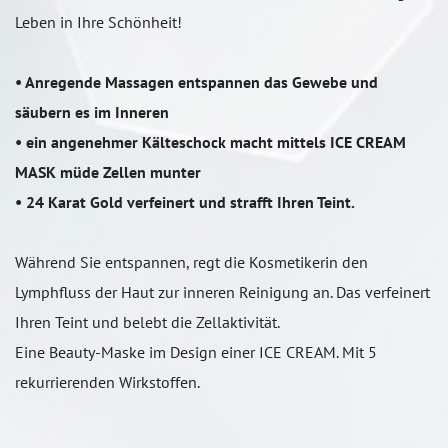
Leben in Ihre Schönheit!
• Anregende Massagen entspannen das Gewebe und
säubern es im Inneren
• ein angenehmer Kälteschock macht mittels ICE CREAM
MASK müde Zellen munter
• 24 Karat Gold verfeinert und strafft Ihren Teint.
Während Sie entspannen, regt die Kosmetikerin den
Lymphfluss der Haut zur inneren Reinigung an. Das verfeinert
Ihren Teint und belebt die Zellaktivität.
Eine Beauty-Maske im Design einer ICE CREAM. Mit 5
rekurrierenden Wirkstoffen.