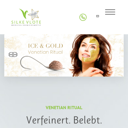
VENETIAN RITUAL
Verfeinert. Belebt.