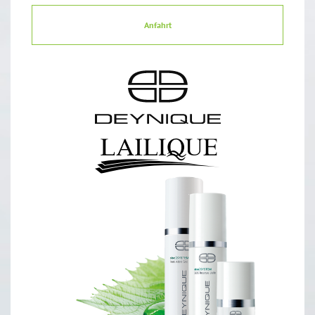
Anfahrt