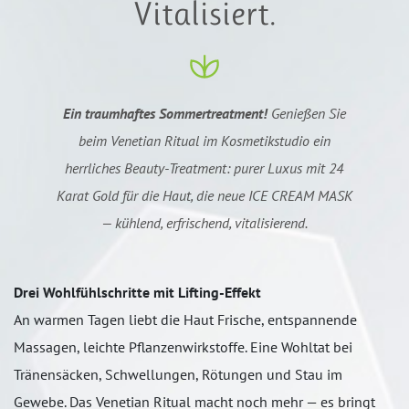
Vitalisiert.
Ein traumhaftes Sommertreatment!
Genießen Sie
beim Venetian Ritual im Kosmetikstudio ein
herrliches Beauty-Treatment: purer Luxus mit 24
Karat Gold für die Haut, die neue ICE CREAM MASK
— kühlend, erfrischend, vitalisierend.
Drei Wohlfühlschritte mit Lifting-Effekt
An warmen Tagen liebt die Haut Frische, entspannende
Massagen, leichte Pflanzenwirkstoffe. Eine Wohltat bei
Tränensäcken, Schwellungen, Rötungen und Stau im
Gewebe. Das Venetian Ritual macht noch mehr — es bringt