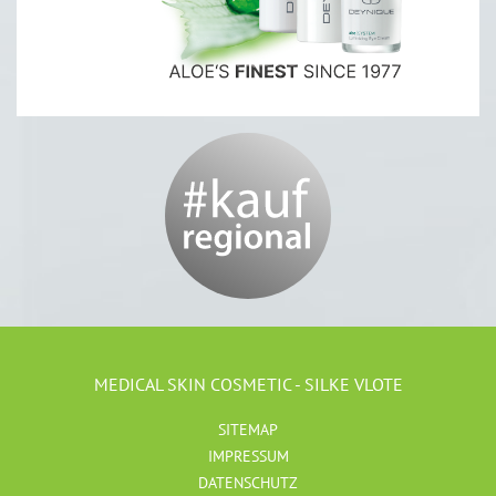
MEDICAL SKIN COSMETIC - SILKE VLOTE
SITEMAP
IMPRESSUM
DATENSCHUTZ