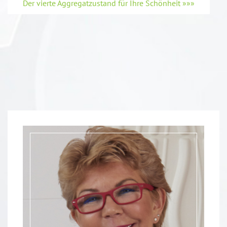
Der vierte Aggregatzustand für Ihre Schönheit »»»